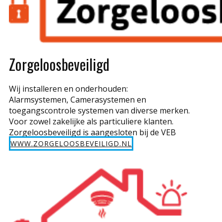
Zorgeloosbeveiligd
Wij installeren en onderhouden:
Alarmsystemen, Camerasystemen en
toegangscontrole systemen van diverse merken.
Voor zowel zakelijke als particuliere klanten.
Zorgeloosbeveiligd is aangesloten bij de VEB
WWW.ZORGELOOSBEVEILIGD.NL