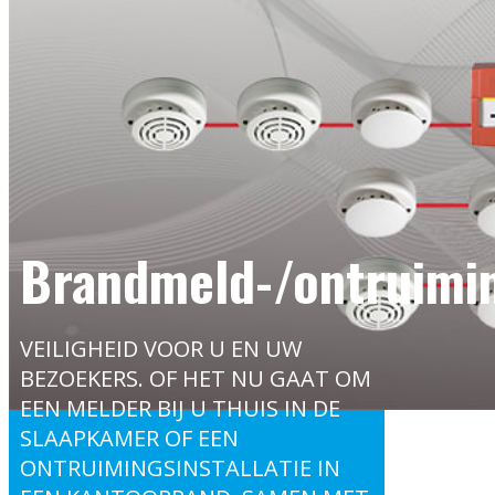
Brandmeld-/ontruimin
VEILIGHEID VOOR U EN UW
BEZOEKERS. OF HET NU GAAT OM
EEN MELDER BIJ U THUIS IN DE
SLAAPKAMER OF EEN
ONTRUIMINGSINSTALLATIE IN