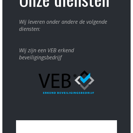
Wij leveren onder andere de volgende
diensten:
Wij zijn een VEB erkend
beveiligingsbedrijf