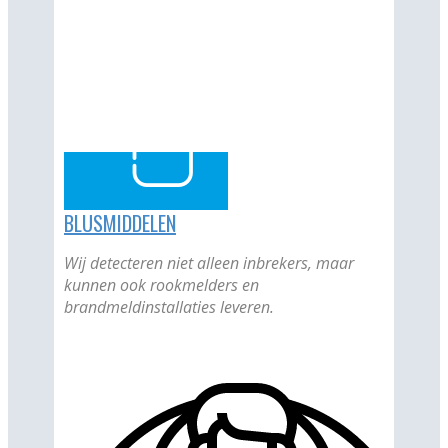
BLUSMIDDELEN
Wij detecteren niet alleen inbrekers, maar
kunnen ook rookmelders en
brandmeldinstallaties leveren.