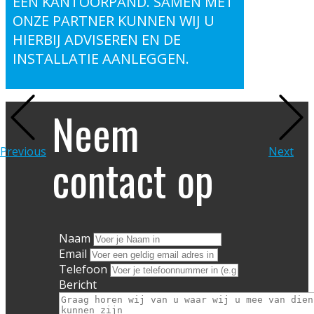
EEN KANTOORPAND. SAMEN MET
ONZE PARTNER KUNNEN WIJ U
HIERBIJ ADVISEREN EN DE
INSTALLATIE AANLEGGEN.
Neem
Previous
Next
contact op
Naam
Email
Telefoon
Bericht