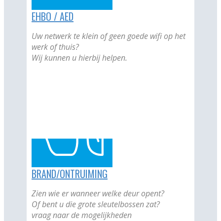
EHBO / AED
Uw netwerk te klein of geen goede wifi op het
werk of thuis?
Wij kunnen u hierbij helpen.
BRAND/ONTRUIMING
Zien wie er wanneer welke deur opent?
Of bent u die grote sleutelbossen zat?
vraag naar de mogelijkheden