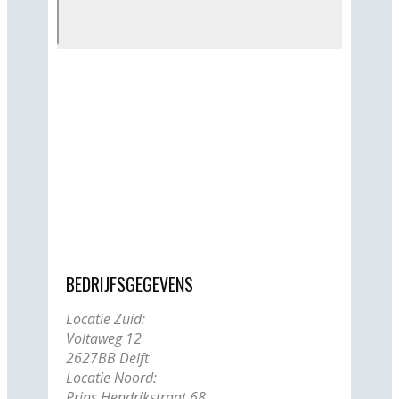
BEDRIJFSGEGEVENS
Locatie Zuid:
Voltaweg 12
2627BB Delft
Locatie Noord:
Prins Hendrikstraat 68