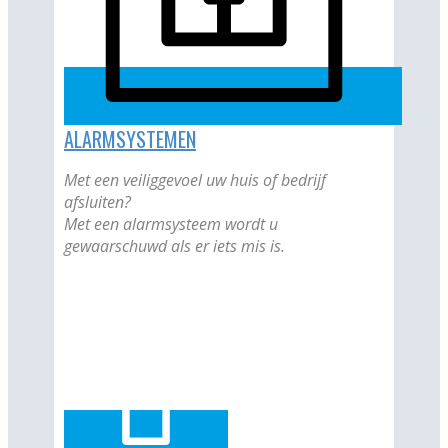
ALARMSYSTEMEN
Met een veiliggevoel uw huis of bedrijf
afsluiten?
Met een alarmsysteem wordt u
gewaarschuwd als er iets mis is.