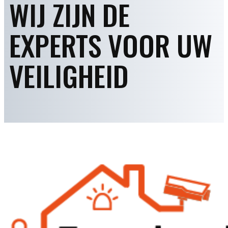
WIJ ZIJN DE
EXPERTS VOOR UW
VEILIGHEID